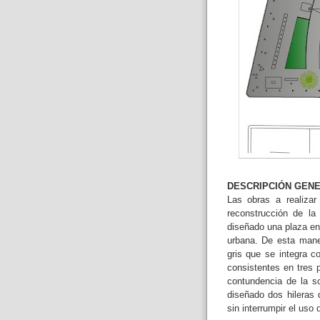
DESCRIPCIÓN GENE
Las obras a realizar
reconstrucción de la
diseñado una plaza en 
urbana. De esta mane
gris que se integra c
consistentes en tres 
contundencia de la s
diseñado dos hileras 
sin interrumpir el uso