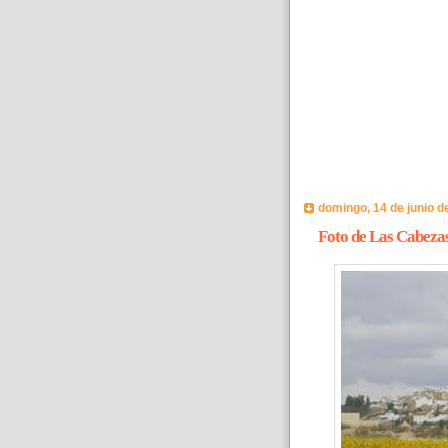
domingo, 14 de junio d
Foto de Las Cabeza