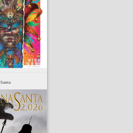
Santa