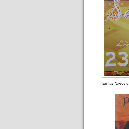
En las Naves de