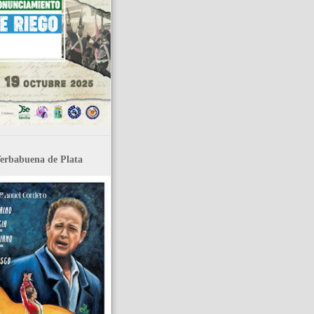
rbabuena de Plata