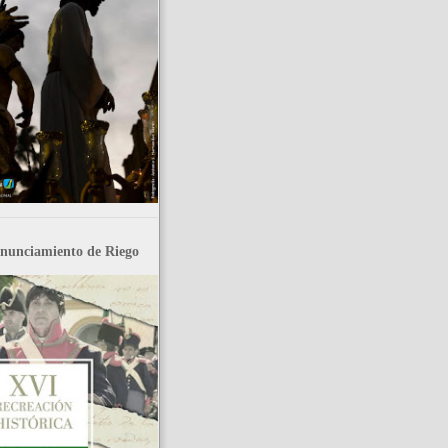
nunciamiento de Riego