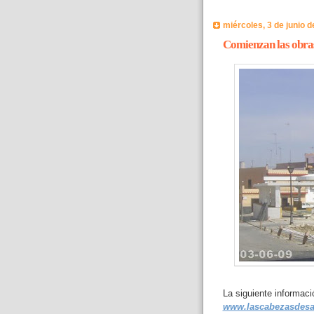
miércoles, 3 de junio 
Comienzan las obras
La siguiente informaci
www.lascabezasdesa