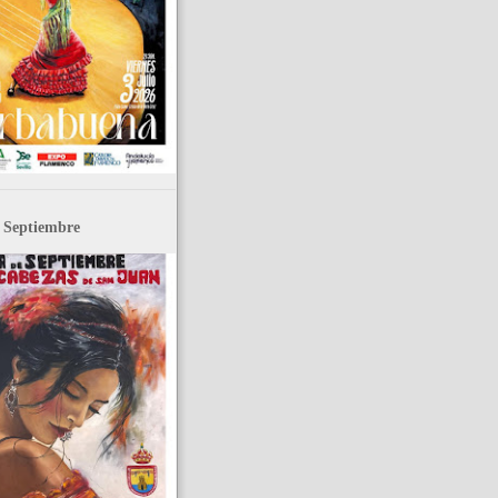
e Septiembre